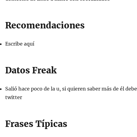
Recomendaciones
Escribe aquí
Datos Freak
Salió hace poco de la u, si quieren saber más de él deb
twitter
Frases Típicas