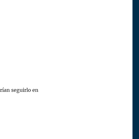
erían seguirlo en