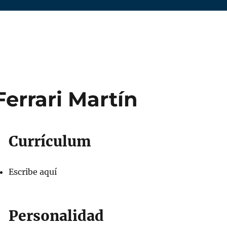
Ferrari Martín
Currículum
Escribe aquí
Personalidad