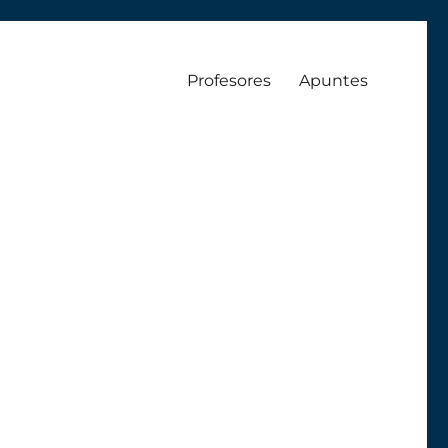
Profesores
Apuntes