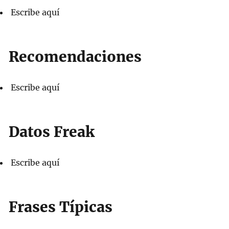
Escribe aquí
Recomendaciones
Escribe aquí
Datos Freak
Escribe aquí
Frases Típicas