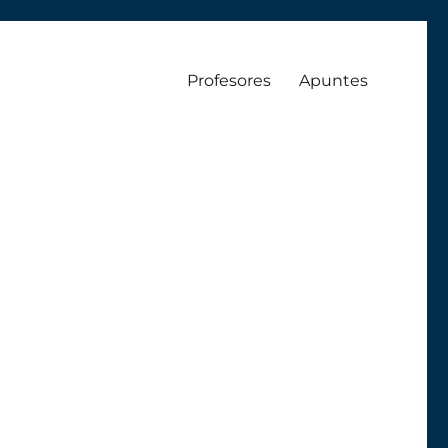
Profesores
Apuntes