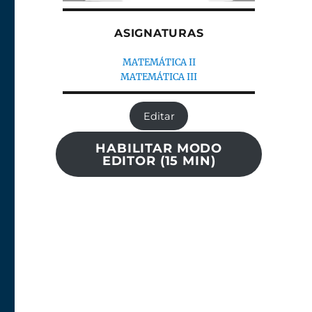
ASIGNATURAS
MATEMÁTICA II
MATEMÁTICA III
Editar
HABILITAR MODO
EDITOR (15 MIN)