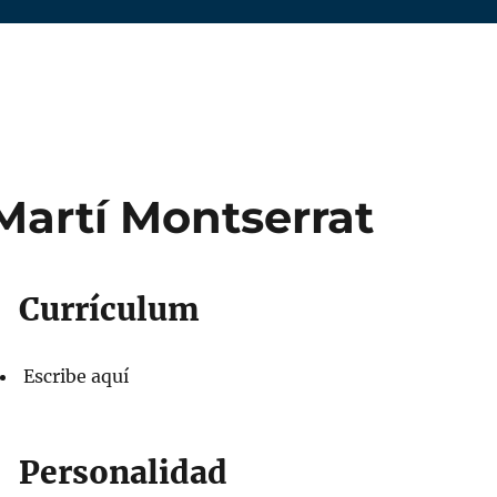
Martí Montserrat
Currículum
Escribe aquí
Personalidad