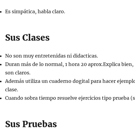
Es simpática, habla claro.
Sus Clases
No son muy entretenidas ni didacticas.
Duran más de lo normal, 1 hora 20 aprox.Explica bien,
son claros.
Además utiliza un cuaderno dogital para hacer ejemplos
clase.
Cuando sobra tiempo resuelve ejercicios tipo prueba (
Sus Pruebas