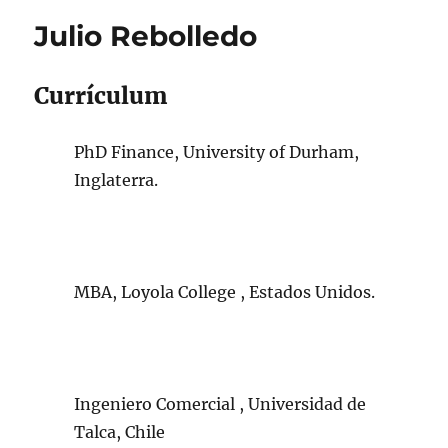
Julio Rebolledo
Currículum
PhD Finance, University of Durham,
Inglaterra.
MBA, Loyola College , Estados Unidos.
Ingeniero Comercial , Universidad de
Talca, Chile