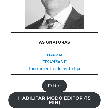
ASIGNATURAS
FINANZAS I
FINANZAS II
Instrumentos de renta fija
Editar
HABILITAR MODO EDITOR (15
MIN)