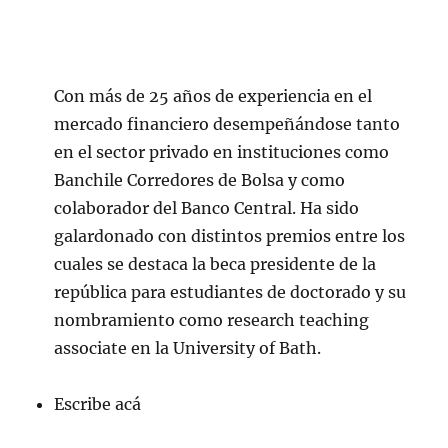
Con más de 25 años de experiencia en el
mercado financiero desempeñándose tanto
en el sector privado en instituciones como
Banchile Corredores de Bolsa y como
colaborador del Banco Central. Ha sido
galardonado con distintos premios entre los
cuales se destaca la beca presidente de la
república para estudiantes de doctorado y su
nombramiento como research teaching
associate en la University of Bath.
Escribe acá