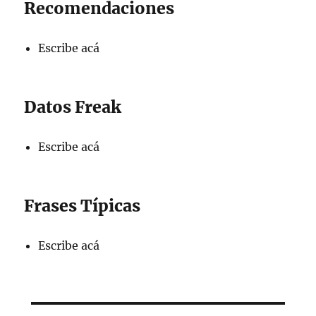
Recomendaciones
Escribe acá
Datos Freak
Escribe acá
Frases Típicas
Escribe acá