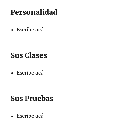
Personalidad
Escribe acá
Sus Clases
Escribe acá
Sus Pruebas
Escribe acá