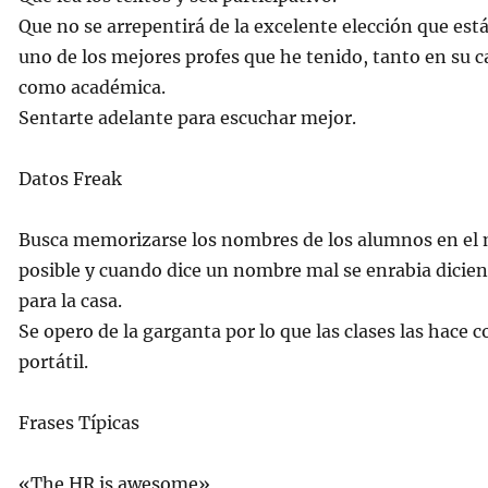
Que no se arrepentirá de la excelente elección que est
uno de los mejores profes que he tenido, tanto en su
como académica.
Sentarte adelante para escuchar mejor.
Datos Freak
Busca memorizarse los nombres de los alumnos en el
posible y cuando dice un nombre mal se enrabia dicien
para la casa.
Se opero de la garganta por lo que las clases las hace 
portátil.
Frases Típicas
«The HR is awesome»