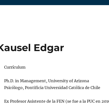
Kausel Edgar
Currículum
Ph.D. in Management, University of Arizona
Psicólogo, Pontificia Universidad Católica de Chile
Ex Profesor Asistente de la FEN (se fue a la PUC en 201