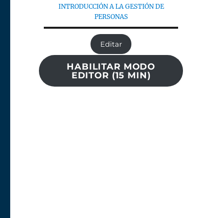
INTRODUCCIÓN A LA GESTIÓN DE
PERSONAS
Editar
HABILITAR MODO
EDITOR (15 MIN)