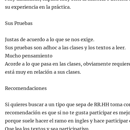
su experiencia en la práctica.
Sus Pruebas
Justas de acuerdo a lo que se nos exige.
Sus pruebas son adhoc a las clases y los textos a leer.
Mucho pensamiento
Acorde a lo que pasa en las clases, obviamente requier
está muy en relación a sus clases.
Recomendaciones
Si quieres buscar a un tipo que sepa de RR.HH toma con
recomendación es que si no te gusta participar es mejo
porque suele hacer el ramo en ingles y hace participar 
Que lea los textos y sea participativo.