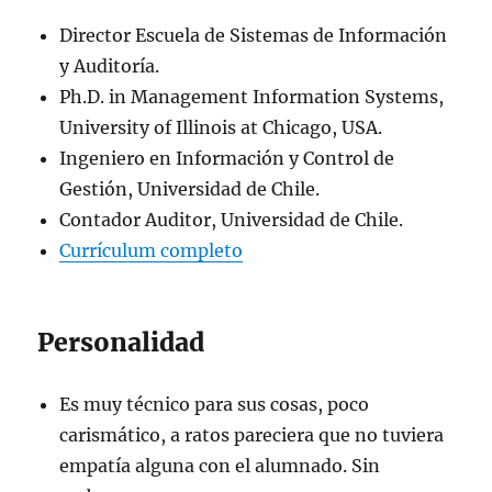
Director Escuela de Sistemas de Información
y Auditoría.
Ph.D. in Management Information Systems,
University of Illinois at Chicago, USA.
Ingeniero en Información y Control de
Gestión, Universidad de Chile.
Contador Auditor, Universidad de Chile.
Currículum completo
Personalidad
Es muy técnico para sus cosas, poco
carismático, a ratos pareciera que no tuviera
empatía alguna con el alumnado. Sin