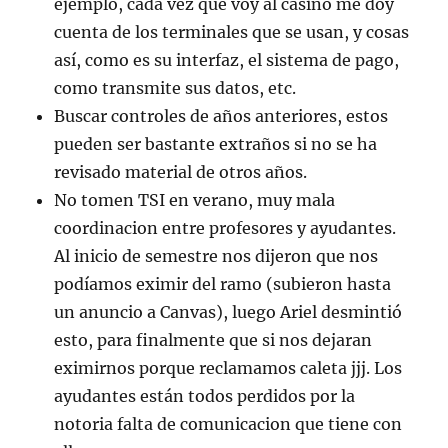
ejemplo, cada vez que voy al casino me doy
cuenta de los terminales que se usan, y cosas
así, como es su interfaz, el sistema de pago,
como transmite sus datos, etc.
Buscar controles de años anteriores, estos
pueden ser bastante extraños si no se ha
revisado material de otros años.
No tomen TSI en verano, muy mala
coordinacion entre profesores y ayudantes.
Al inicio de semestre nos dijeron que nos
podíamos eximir del ramo (subieron hasta
un anuncio a Canvas), luego Ariel desmintió
esto, para finalmente que si nos dejaran
eximirnos porque reclamamos caleta jjj. Los
ayudantes están todos perdidos por la
notoria falta de comunicacion que tiene con