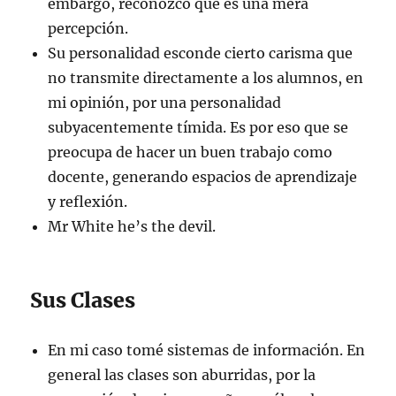
embargo, reconozco que es una mera
percepción.
Su personalidad esconde cierto carisma que
no transmite directamente a los alumnos, en
mi opinión, por una personalidad
subyacentemente tímida. Es por eso que se
preocupa de hacer un buen trabajo como
docente, generando espacios de aprendizaje
y reflexión.
Mr White he’s the devil.
Sus Clases
En mi caso tomé sistemas de información. En
general las clases son aburridas, por la