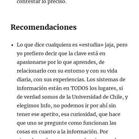
contestar lo preciso.
Recomendaciones
Lo que dice cualquiera es «estudia» jaja, pero
yo prefiero decir que la clave está en
apasionarse por lo que aprendes, de
relacionarlo con su entorno y con su vida
diaria, con sus experiencias. Los sistemas de
información están en TODOS los lugares, si
de verdad somos de la Universidad de Chile, y
elegimos Info, no podemos ir por ahí sin
tener ese apetito, esa curiosidad, que hace
que uno se pregunte como funcionan las
cosas en cuanto a la información. Por