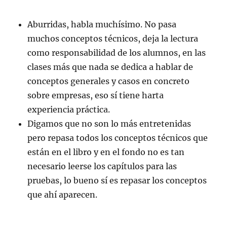
Aburridas, habla muchísimo. No pasa
muchos conceptos técnicos, deja la lectura
como responsabilidad de los alumnos, en las
clases más que nada se dedica a hablar de
conceptos generales y casos en concreto
sobre empresas, eso sí tiene harta
experiencia práctica.
Digamos que no son lo más entretenidas
pero repasa todos los conceptos técnicos que
están en el libro y en el fondo no es tan
necesario leerse los capítulos para las
pruebas, lo bueno sí es repasar los conceptos
que ahí aparecen.