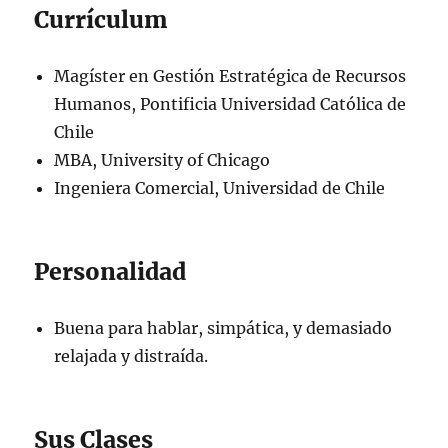
Currículum
Magíster en Gestión Estratégica de Recursos
Humanos, Pontificia Universidad Católica de
Chile
MBA, University of Chicago
Ingeniera Comercial, Universidad de Chile
Personalidad
Buena para hablar, simpática, y demasiado
relajada y distraída.
Sus Clases