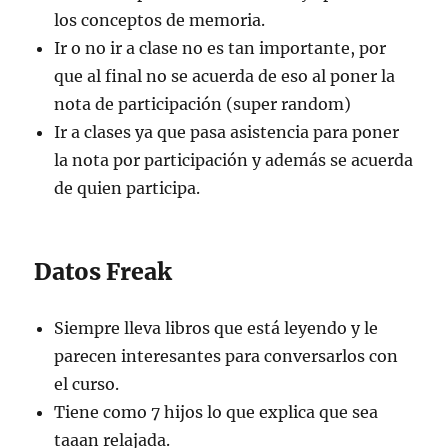
los conceptos de memoria.
Ir o no ir a clase no es tan importante, por
que al final no se acuerda de eso al poner la
nota de participación (super random)
Ir a clases ya que pasa asistencia para poner
la nota por participación y además se acuerda
de quien participa.
Datos Freak
Siempre lleva libros que está leyendo y le
parecen interesantes para conversarlos con
el curso.
Tiene como 7 hijos lo que explica que sea
taaan relajada.