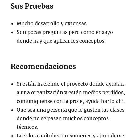
Sus Pruebas
Mucho desarrollo y extensas.
Son pocas preguntas pero como ensayo
donde hay que aplicar los conceptos.
Recomendaciones
Si están haciendo el proyecto donde ayudan
a una organización y están medios perdidos,
comuníquense con la profe, ayuda harto ahí.
Que sea una persona que le gusten las clases
donde no se pasan muchos conceptos
técnicos.
Leer los capítulos o resumenes y aprenderse