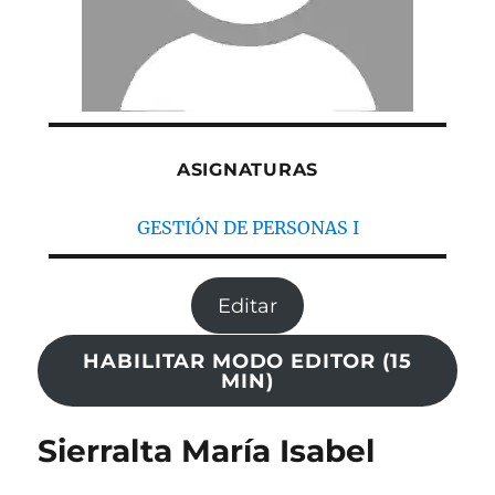
ASIGNATURAS
GESTIÓN DE PERSONAS I
Editar
HABILITAR MODO EDITOR (15
MIN)
Sierralta María Isabel