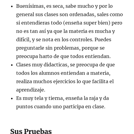
Buenísimas, es seca, sabe mucho y por lo
general sus clases son ordenadas, sales como
si entendieras todo (enseña super bien) pero
no es tan así ya que la materia es mucha y
difícil, y se nota en los controles. Puedes
preguntarle sin problemas, porque se
preocupa harto de que todos entiendan.
Clases muy didacticas, se preocupa de que
todos los alumnos entiendan a materia,
realiza muchos ejercicios lo que facilita el
aprendizaje.
Es muy tela y tierna, enseña la raja y da
puntos cuando uno participa en clase.
Sus Pruebas