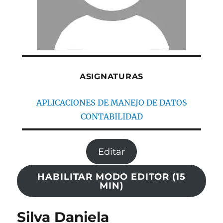
ASIGNATURAS
APLICACIONES DE MANEJO DE DATOS
CONTABILIDAD
Editar
HABILITAR MODO EDITOR (15
MIN)
Silva Daniela