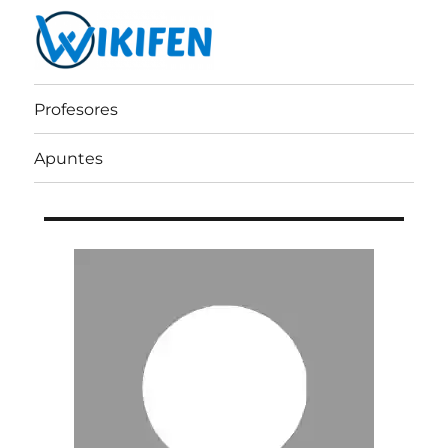
Wikifen
Profesores
Apuntes