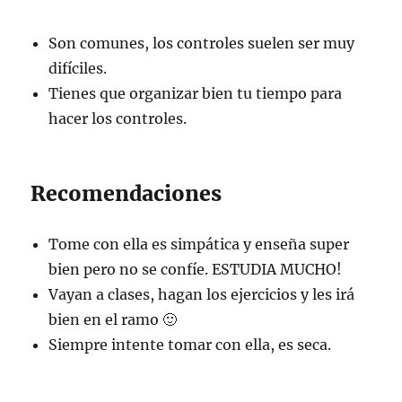
Son comunes, los controles suelen ser muy
difíciles.
Tienes que organizar bien tu tiempo para
hacer los controles.
Recomendaciones
Tome con ella es simpática y enseña super
bien pero no se confíe. ESTUDIA MUCHO!
Vayan a clases, hagan los ejercicios y les irá
bien en el ramo 🙂
Siempre intente tomar con ella, es seca.