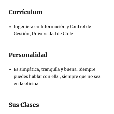
Currículum
Ingeniera en Información y Control de
Gestión, Universidad de Chile
Personalidad
Es simpática, tranquila y buena. Siempre
puedes hablar con ella , siempre que no sea
en la oficina
Sus Clases