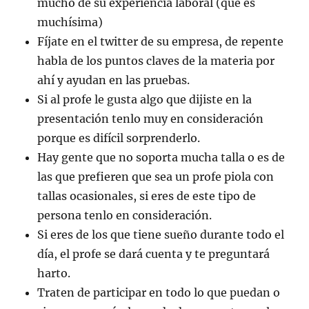
mucho de su experiencia laboral (que es
muchísima)
Fíjate en el twitter de su empresa, de repente
habla de los puntos claves de la materia por
ahí y ayudan en las pruebas.
Si al profe le gusta algo que dijiste en la
presentación tenlo muy en consideración
porque es difícil sorprenderlo.
Hay gente que no soporta mucha talla o es de
las que prefieren que sea un profe piola con
tallas ocasionales, si eres de este tipo de
persona tenlo en consideración.
Si eres de los que tiene sueño durante todo el
día, el profe se dará cuenta y te preguntará
harto.
Traten de participar en todo lo que puedan o