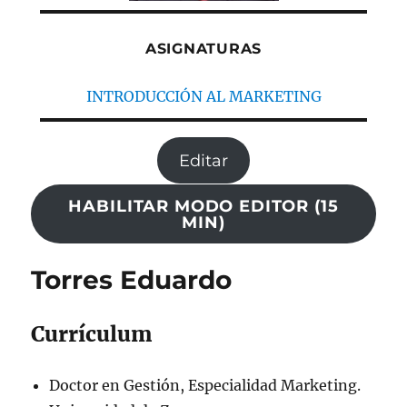
ASIGNATURAS
INTRODUCCIÓN AL MARKETING
Editar
HABILITAR MODO EDITOR (15
MIN)
Torres Eduardo
Currículum
Doctor en Gestión, Especialidad Marketing.