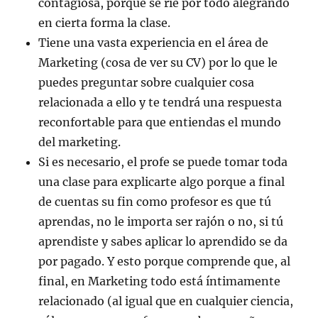
contagiosa, porque se ríe por todo alegrando
en cierta forma la clase.
Tiene una vasta experiencia en el área de
Marketing (cosa de ver su CV) por lo que le
puedes preguntar sobre cualquier cosa
relacionada a ello y te tendrá una respuesta
reconfortable para que entiendas el mundo
del marketing.
Si es necesario, el profe se puede tomar toda
una clase para explicarte algo porque a final
de cuentas su fin como profesor es que tú
aprendas, no le importa ser rajón o no, si tú
aprendiste y sabes aplicar lo aprendido se da
por pagado. Y esto porque comprende que, al
final, en Marketing todo está íntimamente
relacionado (al igual que en cualquier ciencia,