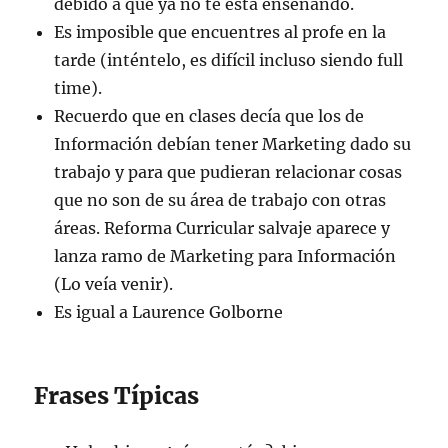
debido a que ya no te está enseñando.
Es imposible que encuentres al profe en la
tarde (inténtelo, es difícil incluso siendo full
time).
Recuerdo que en clases decía que los de
Información debían tener Marketing dado su
trabajo y para que pudieran relacionar cosas
que no son de su área de trabajo con otras
áreas. Reforma Curricular salvaje aparece y
lanza ramo de Marketing para Información
(Lo veía venir).
Es igual a Laurence Golborne
Frases Típicas