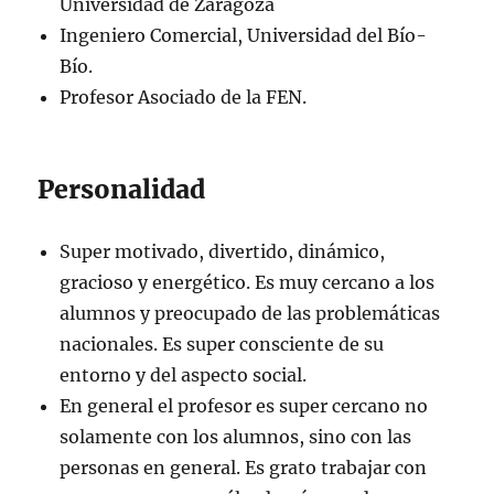
Universidad de Zaragoza
Ingeniero Comercial, Universidad del Bío-
Bío.
Profesor Asociado de la FEN.
Personalidad
Super motivado, divertido, dinámico,
gracioso y energético. Es muy cercano a los
alumnos y preocupado de las problemáticas
nacionales. Es super consciente de su
entorno y del aspecto social.
En general el profesor es super cercano no
solamente con los alumnos, sino con las
personas en general. Es grato trabajar con