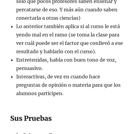
sólo que pocos profesores saben enseñar y
percatarse de eso. Y más aún cuando saben
conectarla a otras ciencias)
Lo anterior también aplica si al curso le está
yendo mal en el ramo (se toma la clase para
ver cuál puede ser el factor que conllevó a ese
resultado y hablarlo con el curso).
Entretenidas, habla con buen tono de voz,
persuasivo.
Interactivas, de vez en cuando hace
preguntas de opinión o materia para que los
alumnos participen.
Sus Pruebas