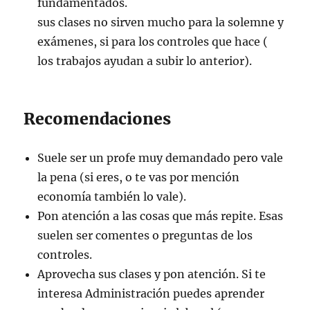
fundamentados.
sus clases no sirven mucho para la solemne y
exámenes, si para los controles que hace (
los trabajos ayudan a subir lo anterior).
Recomendaciones
Suele ser un profe muy demandado pero vale
la pena (si eres, o te vas por mención
economía también lo vale).
Pon atención a las cosas que más repite. Esas
suelen ser comentes o preguntas de los
controles.
Aprovecha sus clases y pon atención. Si te
interesa Administración puedes aprender