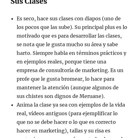
Sus Clases
Es seco, hace sus clases con diapos (uno de
los pocos que las sube). Su principal plus es lo
motivado que es para desarrollar las clases,
se nota que le gusta mucho su área y sabe
harto. Siempre habla en términos prácticos y
en ejemplos reales, porque tiene una
empresa de consultoría de marketing. Es un
profe que le gusta bromear, lo hace para
mantener la atención (aunque algunos de
sus chistes son dignos de Meruane).
Anima la clase ya sea con ejemplos de la vida
real, vídeos antiguos (para ejemplificar lo
que no se debe hacer o lo que es correcto
hacer en marketing), tallas y su risa es