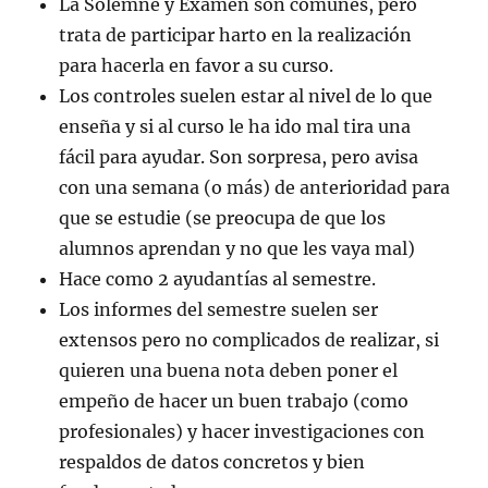
La Solemne y Examen son comunes, pero
trata de participar harto en la realización
para hacerla en favor a su curso.
Los controles suelen estar al nivel de lo que
enseña y si al curso le ha ido mal tira una
fácil para ayudar. Son sorpresa, pero avisa
con una semana (o más) de anterioridad para
que se estudie (se preocupa de que los
alumnos aprendan y no que les vaya mal)
Hace como 2 ayudantías al semestre.
Los informes del semestre suelen ser
extensos pero no complicados de realizar, si
quieren una buena nota deben poner el
empeño de hacer un buen trabajo (como
profesionales) y hacer investigaciones con
respaldos de datos concretos y bien