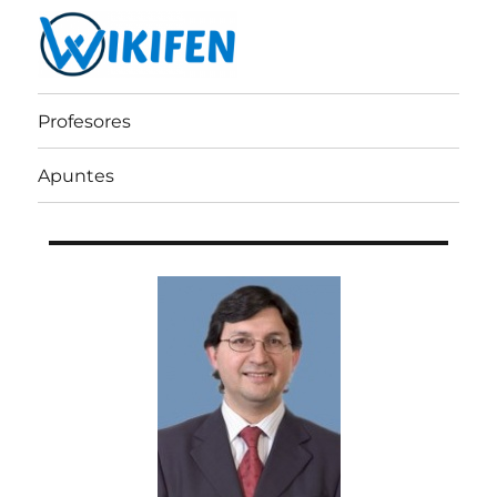
Wikifen
Profesores
Apuntes