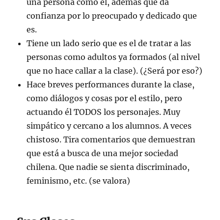
una persona como él, además que da
confianza por lo preocupado y dedicado que
es.
Tiene un lado serio que es el de tratar a las
personas como adultos ya formados (al nivel
que no hace callar a la clase). (¿Será por eso?)
Hace breves performances durante la clase,
como diálogos y cosas por el estilo, pero
actuando él TODOS los personajes. Muy
simpático y cercano a los alumnos. A veces
chistoso. Tira comentarios que demuestran
que está a busca de una mejor sociedad
chilena. Que nadie se sienta discriminado,
feminismo, etc. (se valora)