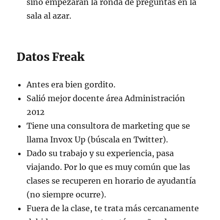
sino empezarán la ronda de preguntas en la
sala al azar.
Datos Freak
Antes era bien gordito.
Salió mejor docente área Administración
2012
Tiene una consultora de marketing que se
llama Invox Up (búscala en Twitter).
Dado su trabajo y su experiencia, pasa
viajando. Por lo que es muy común que las
clases se recuperen en horario de ayudantía
(no siempre ocurre).
Fuera de la clase, te trata más cercanamente